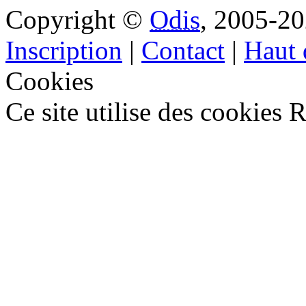
Copyright ©
Odis
, 2005-20
Inscription
|
Contact
|
Haut 
Cookies
Ce site utilise des cookies
R