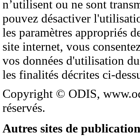
n’utilisent ou ne sont trans
pouvez désactiver l'utilisat
les paramètres appropriés de
site internet, vous consente
vos données d'utilisation du
les finalités décrites ci-dess
Copyright © ODIS, www.odi
réservés.
Autres sites de publicatio