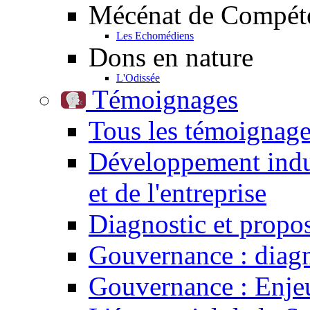
Mécénat de Compét
Les Echomédiens
Dons en nature
L'Odissée
Témoignages
Tous les témoignag
Développement indust
et de l'entreprise
Diagnostic et propos
Gouvernance : diagn
Gouvernance : Enjeu