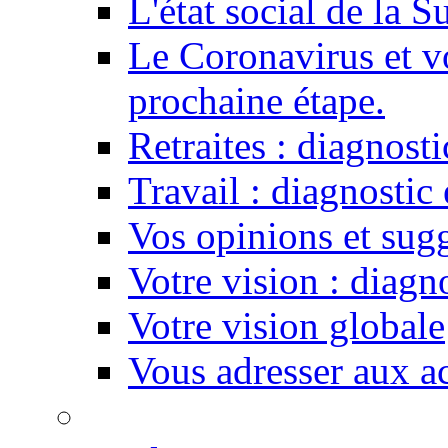
L'état social de la S
Le Coronavirus et v
prochaine étape.
Retraites : diagnosti
Travail : diagnostic
Vos opinions et sug
Votre vision : diagn
Votre vision globale
Vous adresser aux ac