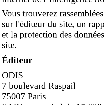
Vous trouverez rassemblées 
sur l'éditeur du site, un rap
et la protection des données
site.
Éditeur
ODIS
7 boulevard Raspail
75007 Paris